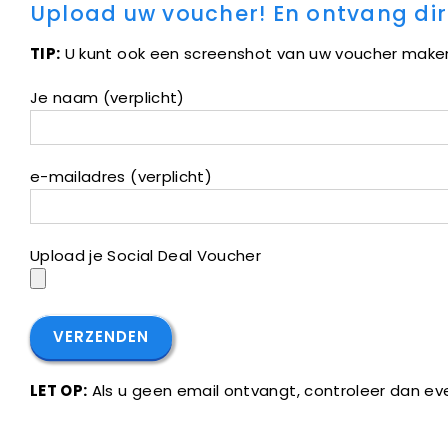
Upload uw voucher! En ontvang di
TIP:
U kunt ook een screenshot van uw voucher make
Je naam (verplicht)
e-mailadres (verplicht)
Upload je Social Deal Voucher
LET OP:
Als u geen email ontvangt, controleer dan e