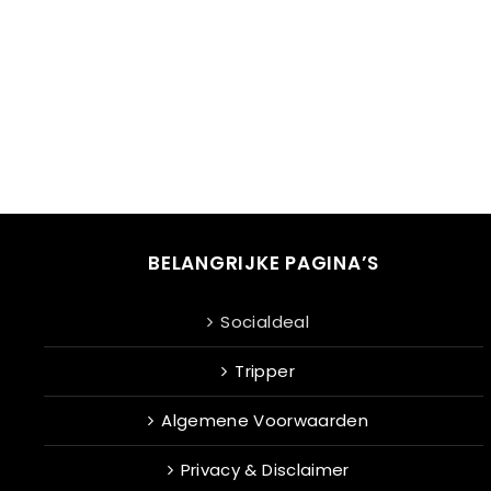
BELANGRIJKE PAGINA’S
Socialdeal
Tripper
Algemene Voorwaarden
Privacy & Disclaimer