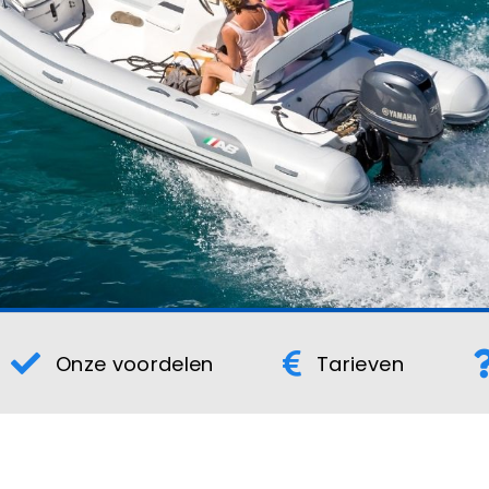
Onze voordelen
Tarieven