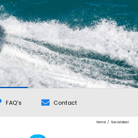
FAQ’s
Contact
Home
Socialdeal