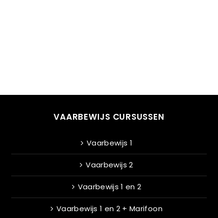
VAARBEWIJS CURSUSSEN
Vaarbewijs 1
Vaarbewijs 2
Vaarbewijs 1 en 2
Vaarbewijs 1 en 2 + Marifoon