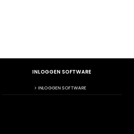
INLOGGEN SOFTWARE
INLOGGEN SOFTWARE